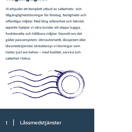
Vi erbjuder ett komplett utbud av säkerhets- och
tillgänglighetslösningar för företag, fastigheter och
offentliga miljöer. Med lång erfarenhet och teknisk
expertis hjälper vi våra kunder att skapa trygga,
funktionella och hållbara miljöer. Oavsett om det
gäller passersystem, dörrautomatik, låssystem eller
låssmedstjänster skräddarsyr vi lösningar som
möter just era behov – med kvalitet, service och
säkerhet i fokus.
Låssmedstjänster
1