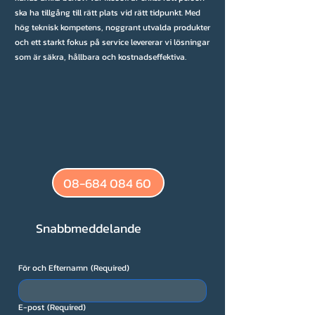
ska ha tillgång till rätt plats vid rätt tidpunkt. Med
hög teknisk kompetens, noggrant utvalda produkter
och ett starkt fokus på service levererar vi lösningar
som är säkra, hållbara och kostnadseffektiva.
08-684 084 60
Snabbmeddelande
För och Efternamn
(Required)
E-post
(Required)